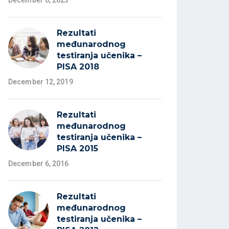
December 6, 2023
Rezultati
međunarodnog
testiranja učenika –
PISA 2018
December 12, 2019
Rezultati
međunarodnog
testiranja učenika –
PISA 2015
December 6, 2016
Rezultati
međunarodnog
testiranja učenika –