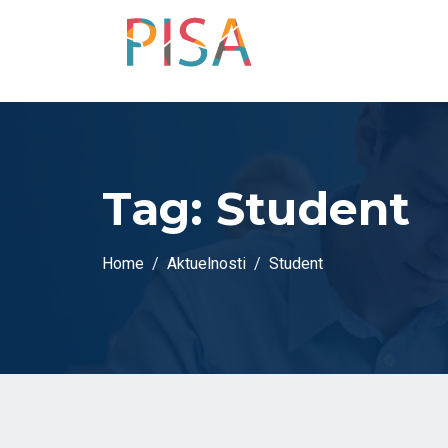
Tag:
Student
Home
Aktuelnosti
Student