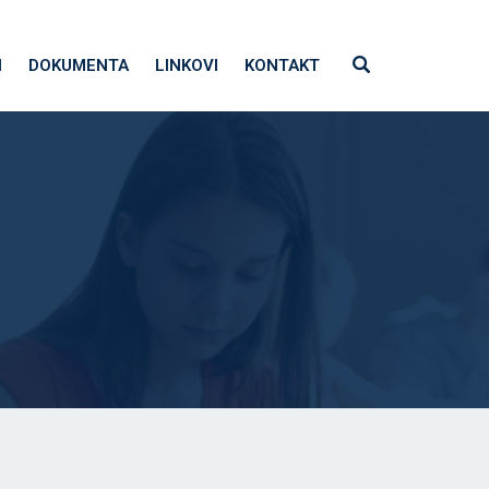
I
DOKUMENTA
LINKOVI
KONTAKT