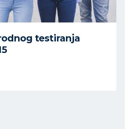
odnog testiranja
15