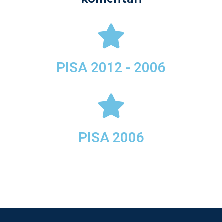
PISA 2012 - 2006
PISA 2006