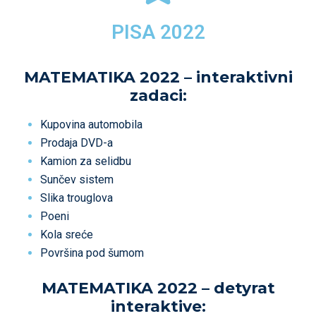
PISA 2022
MATEMATIKA 2022 – interaktivni
zadaci:
Kupovina automobila
Prodaja DVD-a
Kamion za selidbu
Sunčev sistem
Slika trouglova
Poeni
Kola sreće
Površina pod šumom
MATEMATIKA 2022 – detyrat
interaktive: