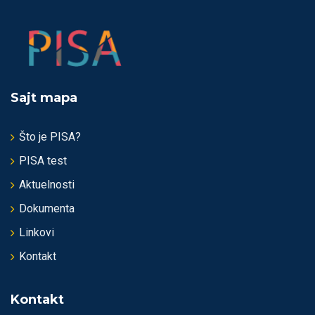
Sajt mapa
Što je PISA?
PISA test
Aktuelnosti
Dokumenta
Linkovi
Kontakt
Kontakt