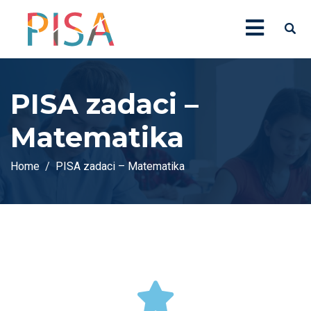
PISA zadaci –
Matematika
Home
PISA zadaci – Matematika