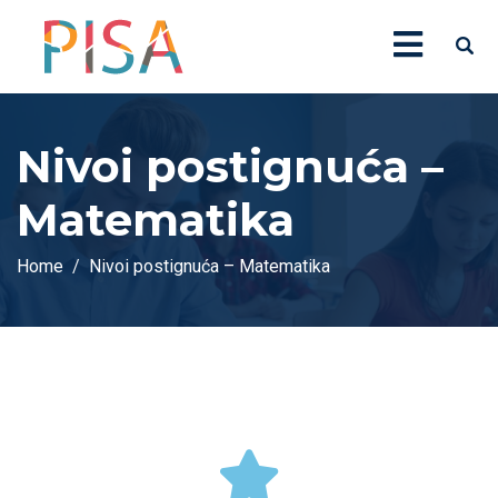
Nivoi postignuća –
Matematika
Home
Nivoi postignuća – Matematika